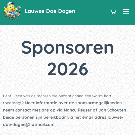
Lauwse Doe Dagen
Sponsoren
2026
Bent u een van de mensen die onze stichting een warm hart
Meer informatie over de sponsormogelijkheden
toedraagt?
neem contact met ons op via Nancy Reuser of Jan Schouten
beide personen zijn bereikbaar via het email adres lauwse-
doe-dagen@hotmail.com