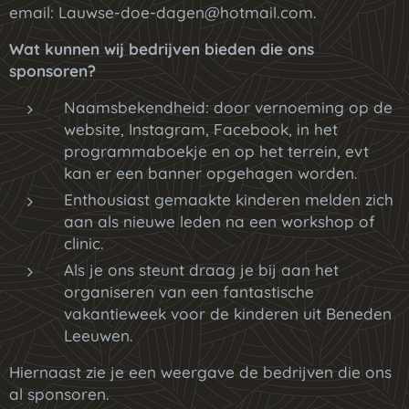
email: Lauwse-doe-dagen@hotmail.com.
Wat kunnen wij bedrijven bieden die ons
sponsoren?
Naamsbekendheid: door vernoeming op de
website, Instagram, Facebook, in het
programmaboekje en op het terrein, evt
kan er een banner opgehagen worden.
Enthousiast gemaakte kinderen melden zich
aan als nieuwe leden na een workshop of
clinic.
Als je ons steunt draag je bij aan het
organiseren van een fantastische
vakantieweek voor de kinderen uit Beneden
Leeuwen.
Hiernaast zie je een weergave de bedrijven die ons
al sponsoren.