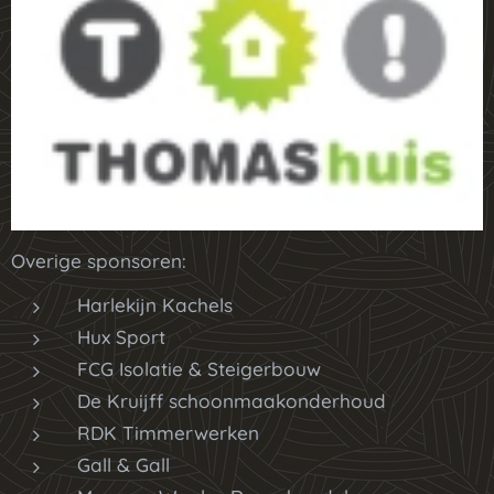
Overige sponsoren:
Harlekijn Kachels
Hux Sport
FCG Isolatie & Steigerbouw
De Kruijff schoonmaakonderhoud
RDK Timmerwerken
Gall & Gall