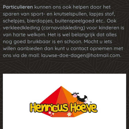
Particulieren
kunnen ons ook helpen door het
sparen van sport- en knutselspullen, lapjes stof,
schelpjes, bierdopjes, buitenspeelgoed etc.. Ook
verkleedkleding (carnavalskleding) voor kinderen is
van harte welkom. Het is wel belangrijk dat alles
nog goed bruikbaar is en schoon. Mocht u iets
willen aanbieden dan kunt u contact opnemen met
ons via de mail: lauwse-doe-dagen@hotmail.com.